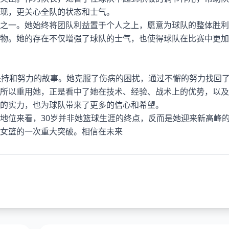
现，更关心全队的状态和士气。
之一。她始终将团队利益置于个人之上，愿意为球队的整体胜利
物。她的存在不仅增强了球队的士气，也使得球队在比赛中更加
坚持和努力的故事。她克服了伤病的困扰，通过不懈的努力找回
所以重用她，正是看中了她在技术、经验、战术上的优势，以及
的实力，也为球队带来了更多的信心和希望。
地位来看，30岁并非她篮球生涯的终点，反而是她迎来新高峰
女篮的一次重大突破。相信在未来