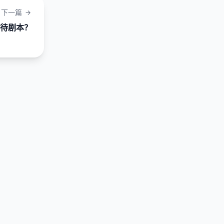
下一篇
待剧本？