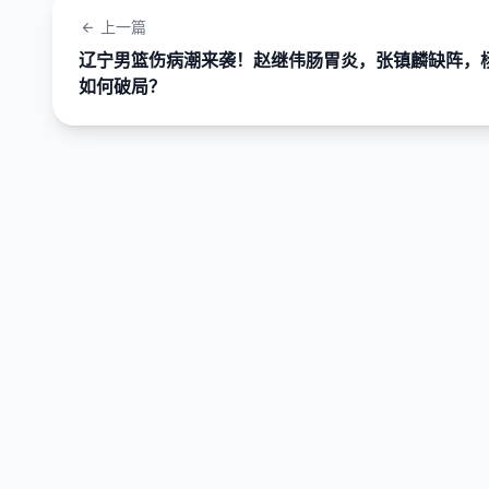
上一篇
辽宁男篮伤病潮来袭！赵继伟肠胃炎，张镇麟缺阵，
如何破局？