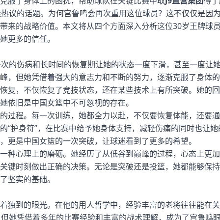
克服了身体上的困扰，帮助球队在关键比赛中取
J9直营集团
得了
迷热议的话题。为何宫鲁鸣会再次重用这位球员？这不仅仅是因
带来的战略价值。本文将从四个方面深入分析这位30岁王牌球
她更多的信任。
多次的伤病和长时间的恢复期让她的状态一度下滑，甚至一度让
峰，但她凭借着强大的意志力和不断的努力，逐渐克服了身体的
恢复，不仅恢复了竞技状态，还在某些技术上有所突破。她的回
她依旧是中国女篮中不可忽视的存在。
的过程。每一次训练，她都全力以赴，不仅要恢复体能，还要通
的“护身符”，在比赛中给予她身体支持，减轻伤痛的同时也让她
，更是中国女篮的一次突破，让球迷看到了更多的希望。
一种心理上的磨砺。她经历了从低谷到巅峰的过程，心态上更加
关键时刻做出正确的决策。无论是突破还是投篮，她都能够保持
了坚实的基础。
着独到的眼光。在他的用人哲学中，经验丰富的老将往往能在关
，但她凭借着多年的比赛经验和丰富的战术理解，成为了宫鲁鸣