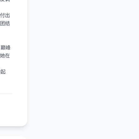
付出
团结
了巅峰
她在
的起