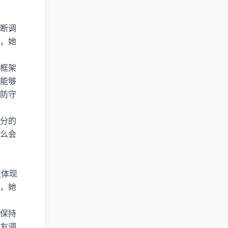
断调
，她
框架
能够
防守
分的
么会
仅体现
，她
保持
友调