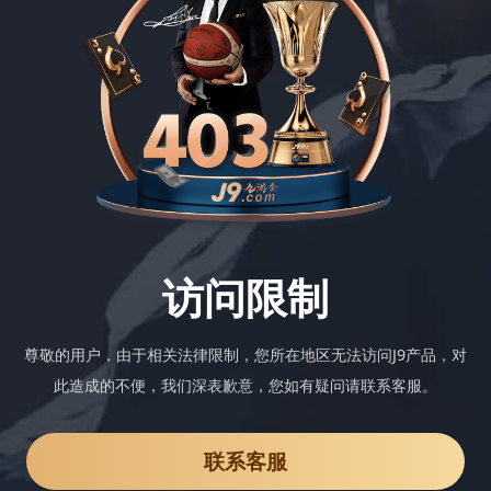
访问限制
尊敬的用户，由于相关法律限制，您所在地区无法访问J9产品，对
此造成的不便，我们深表歉意，您如有疑问请联系客服。
联系客服